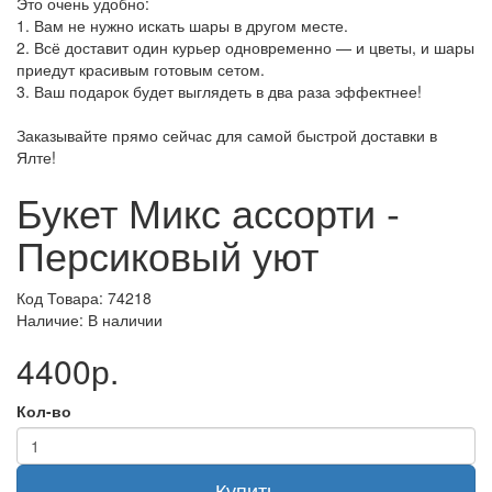
Это очень удобно:
1. Вам не нужно искать шары в другом месте.
2. Всё доставит один курьер одновременно — и цветы, и шары
приедут красивым готовым сетом.
3. Ваш подарок будет выглядеть в два раза эффектнее!
Заказывайте прямо сейчас для самой быстрой доставки в
Ялте!
Букет Микс ассорти -
Персиковый уют
Код Товара: 74218
Наличие: В наличии
4400р.
Кол-во
Купить