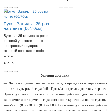
Букет Ваниль - 25 роз
на ленте (60/70см)
Букет из 25 кремовых роз в
розовой упаковке — это
прекрасный подарок,
который сочетает в себе
элега..
4650р.
Условия доставки
— Доставка цветов, шаров, товаров для праздника осуществляется
на авто курьерской службой. Просьба встречать доставку заранее.
Время доставки с начала и до конца рабочего дня магазина в
зависимости от времени года согласно текущего часового графика
зима/лето (8:30-20:00) (8:00-21:00) Возможна доставка вне рабочее
время магазина по предварительному заказу и индивидуальной