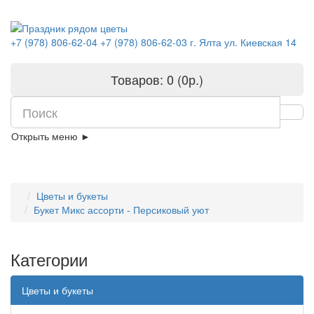
+7 (978) 806-62-04
+7 (978) 806-62-03
г. Ялта ул. Киевская 14
Товаров: 0 (0р.)
Открыть меню ►
Цветы и букеты
Букет Микс ассорти - Персиковый уют
Категории
Цветы и букеты