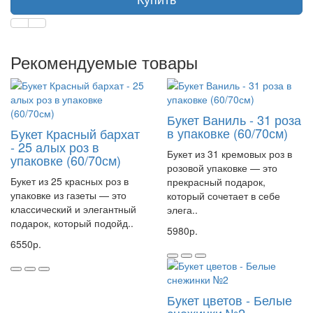
Рекомендуемые товары
Букет Ваниль - 31 роза
в упаковке (60/70см)
Букет Красный бархат
- 25 алых роз в
Букет из 31 кремовых роз в
упаковке (60/70см)
розовой упаковке — это
Букет из 25 красных роз в
прекрасный подарок,
упаковке из газеты — это
который сочетает в себе
классический и элегантный
элега..
подарок, который подойд..
5980р.
6550р.
Букет цветов - Белые