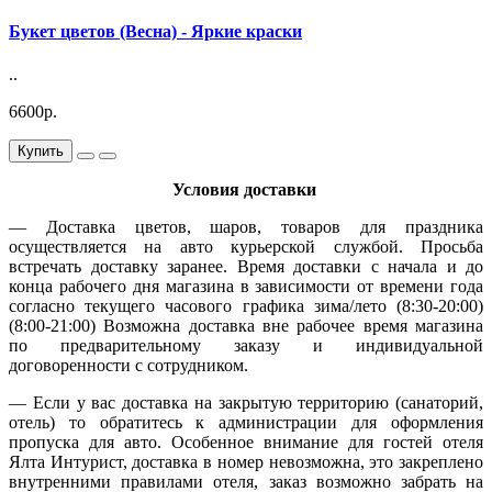
Букет цветов (Весна) - Яркие краски
..
6600р.
Купить
Условия доставки
— Доставка цветов, шаров, товаров для праздника
осуществляется на авто курьерской службой. Просьба
встречать доставку заранее. Время доставки с начала и до
конца рабочего дня магазина в зависимости от времени года
согласно текущего часового графика зима/лето (8:30-20:00)
(8:00-21:00) Возможна доставка вне рабочее время магазина
по предварительному заказу и индивидуальной
договоренности с сотрудником.
— Если у вас доставка на закрытую территорию (санаторий,
отель) то обратитесь к администрации для оформления
пропуска для авто. Особенное внимание для гостей отеля
Ялта Интурист, доставка в номер невозможна, это закреплено
внутренними правилами отеля, заказ возможно забрать на