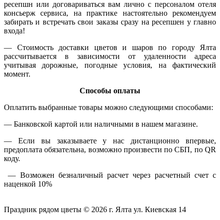
ресепшн или договариваться вам лично с персоналом отеля
консьерж сервиса, на практике настоятельно рекомендуем
забирать и встречать свои заказы сразу на ресепшен у главно
входа!
— Стоимость доставки цветов и шаров по городу Ялта
рассчитывается в зависимости от удаленности адреса
учитывая дорожные, погодные условия, на фактический
момент.
Способы оплаты
Оплатить выбранные товары можно следующими способами:
​— Банковской картой или наличными в нашем магазине.
— Если вы заказываете у нас дистанционно впервые,
предоплата обязательна, возможно произвести по СБП, по QR
коду.
— Возможен безналичный расчет через расчетный счет с
наценкой 10%
Праздник рядом цветы © 2026 г. Ялта ул. Киевская 14