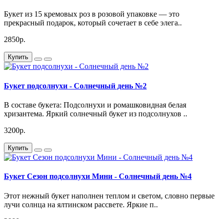
Букет из 15 кремовых роз в розовой упаковке — это
прекрасный подарок, который сочетает в себе элега..
2850р.
Купить
Букет подсолнухи - Солнечный день №2
В составе букета: Подсолнухи и ромашковидная белая
хризантема. Яркий солнечный букет из подсолнухов ..
3200р.
Купить
Букет Сезон подсолнухи Мини - Солнечный день №4
Этот нежный букет наполнен теплом и светом, словно первые
лучи солнца на ялтинском рассвете. Яркие п..