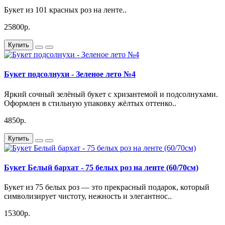
Букет из 101 красных роз на ленте..
25800р.
Купить
Букет подсолнухи - Зеленое лето №4
Яркий сочный зелёный букет с хризантемой и подсолнухами.
Оформлен в стильную упаковку жёлтых оттенко..
4850р.
Купить
Букет Белый бархат - 75 белых роз на ленте (60/70см)
Букет из 75 белых роз — это прекрасный подарок, который
символизирует чистоту, нежность и элегантнос..
15300р.