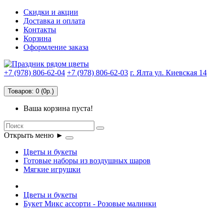
Скидки и акции
Доставка и оплата
Контакты
Корзина
Оформление заказа
+7 (978) 806-62-04
+7 (978) 806-62-03
г. Ялта ул. Киевская 14
Товаров: 0 (0р.)
Ваша корзина пуста!
Открыть меню ►
Цветы и букеты
Готовые наборы из воздушных шаров
Мягкие игрушки
Цветы и букеты
Букет Микс ассорти - Розовые малинки