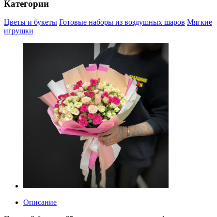
Категории
Цветы и букеты
Готовые наборы из воздушных шаров
Мягкие
игрушки
Описание