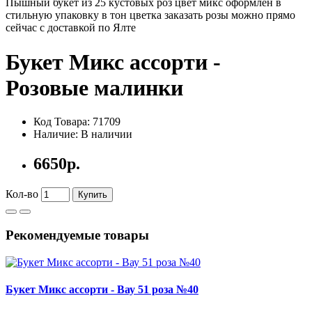
Пышный букет из 25 кустовых роз цвет микс оформлен в
стильную упаковку в тон цветка заказать розы можно прямо
сейчас с доставкой по Ялте
Букет Микс ассорти -
Розовые малинки
Код Товара: 71709
Наличие: В наличии
6650р.
Кол-во
Купить
Рекомендуемые товары
Букет Микс ассорти - Вау 51 роза №40