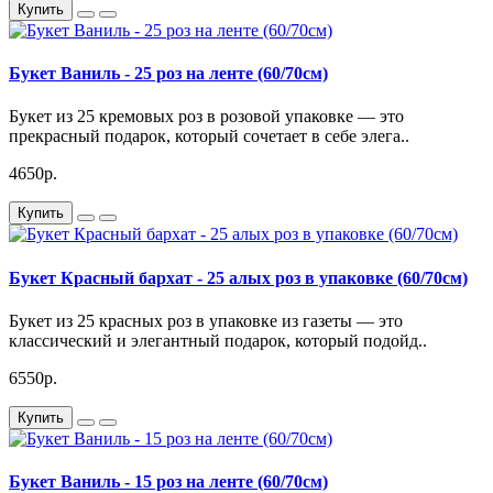
Купить
Букет Ваниль - 25 роз на ленте (60/70см)
Букет из 25 кремовых роз в розовой упаковке — это
прекрасный подарок, который сочетает в себе элега..
4650р.
Купить
Букет Красный бархат - 25 алых роз в упаковке (60/70см)
Букет из 25 красных роз в упаковке из газеты — это
классический и элегантный подарок, который подойд..
6550р.
Купить
Букет Ваниль - 15 роз на ленте (60/70см)