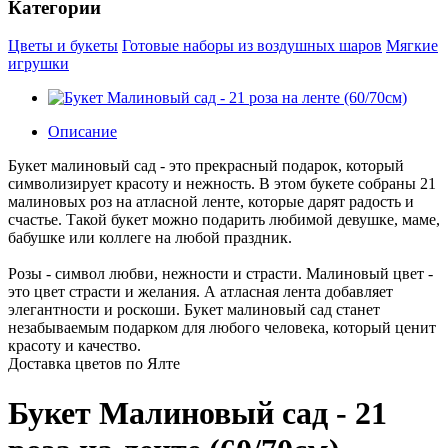
Категории
Цветы и букеты
Готовые наборы из воздушных шаров
Мягкие
игрушки
Описание
Букет малиновый сад - это прекрасный подарок, который
символизирует красоту и нежность. В этом букете собраны 21
малиновых роз на атласной ленте, которые дарят радость и
счастье. Такой букет можно подарить любимой девушке, маме,
бабушке или коллеге на любой праздник.
Розы - символ любви, нежности и страсти. Малиновый цвет -
это цвет страсти и желания. А атласная лента добавляет
элегантности и роскоши. Букет малиновый сад станет
незабываемым подарком для любого человека, который ценит
красоту и качество.
Доставка цветов по Ялте
Букет Малиновый сад - 21