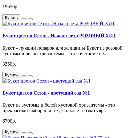
19650р.
Купить
Букет цветов Сезон - Начало лета РОЗОВЫЙ ХИТ
Букет – лучший подарок для женщины!Букет из розовой
эустомы и белой хризантемы - это сочетание не..
3350р.
Купить
Букет цветов Сезон - цветущий сад №1
Букет из эустомы и белой кустовой хризантемы - это
прекрасный выбор для тех, кто хочет создать яр..
6700р.
Купить