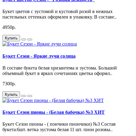
Букет цветов с эустомой и кустовой розой в нежных
пастельных оттенках оформлен в упаковку. В составе..
4950р.
Купить
Букет Сезон - Яркие лучи солнца
В составе букета белая хризантема и эустома. Большой
объемный букет в ярких сочетаниях цветка оформл..
7300р.
Купить
Букет Сезон пионы - (Белая бабочка) №3 ХИТ
Букет Сезон пионы - ( пончики пиончики) №3 Состав
букета:6шт. ветка эустома белая 11 шт. пион розовы..