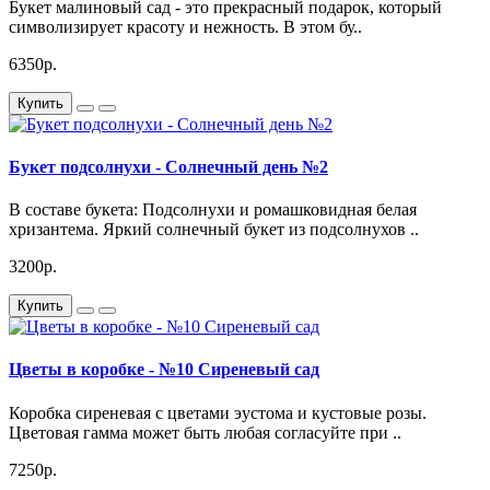
Букет малиновый сад - это прекрасный подарок, который
символизирует красоту и нежность. В этом бу..
6350р.
Купить
Букет подсолнухи - Солнечный день №2
В составе букета: Подсолнухи и ромашковидная белая
хризантема. Яркий солнечный букет из подсолнухов ..
3200р.
Купить
Цветы в коробке - №10 Сиреневый сад
Коробка сиреневая с цветами эустома и кустовые розы.
Цветовая гамма может быть любая согласуйте при ..
7250р.