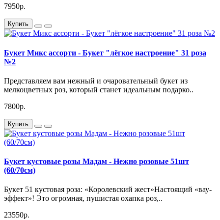
7950р.
Купить
Букет Микс ассорти - Букет "лёгкое настроение" 31 роза
№2
Представляем вам нежный и очаровательный букет из
мелкоцветных роз, который станет идеальным подарко..
7800р.
Купить
Букет кустовые розы Мадам - Нежно розовые 51шт
(60/70см)
Букет 51 кустовая роза: «Королевский жест»Настоящий «вау-
эффект»! Это огромная, пушистая охапка роз,..
23550р.