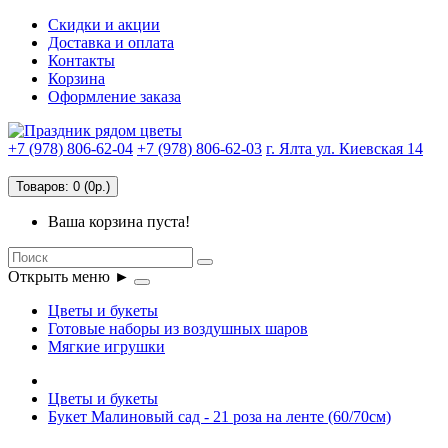
Скидки и акции
Доставка и оплата
Контакты
Корзина
Оформление заказа
+7 (978) 806-62-04
+7 (978) 806-62-03
г. Ялта ул. Киевская 14
Товаров: 0 (0р.)
Ваша корзина пуста!
Открыть меню ►
Цветы и букеты
Готовые наборы из воздушных шаров
Мягкие игрушки
Цветы и букеты
Букет Малиновый сад - 21 роза на ленте (60/70см)