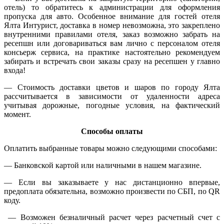
отель) то обратитесь к администрации для оформления
пропуска для авто. Особенное внимание для гостей отеля
Ялта Интурист, доставка в номер невозможна, это закреплено
внутренними правилами отеля, заказ возможно забрать на
ресепшн или договариваться вам лично с персоналом отеля
консьерж сервиса, на практике настоятельно рекомендуем
забирать и встречать свои заказы сразу на ресепшен у главно
входа!
— Стоимость доставки цветов и шаров по городу Ялта
рассчитывается в зависимости от удаленности адреса
учитывая дорожные, погодные условия, на фактический
момент.
Способы оплаты
Оплатить выбранные товары можно следующими способами:
​— Банковской картой или наличными в нашем магазине.
— Если вы заказываете у нас дистанционно впервые,
предоплата обязательна, возможно произвести по СБП, по QR
коду.
— Возможен безналичный расчет через расчетный счет с