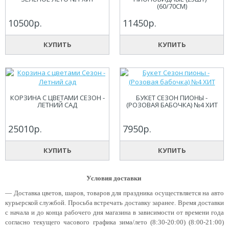
(60/70СМ)
10500р.
11450р.
КУПИТЬ
КУПИТЬ
КОРЗИНА С ЦВЕТАМИ СЕЗОН -
БУКЕТ СЕЗОН ПИОНЫ -
ЛЕТНИЙ САД
(РОЗОВАЯ БАБОЧКА) №4 ХИТ
25010р.
7950р.
КУПИТЬ
КУПИТЬ
Условия доставки
— Доставка цветов, шаров, товаров для праздника осуществляется на авто
курьерской службой. Просьба встречать доставку заранее. Время доставки
с начала и до конца рабочего дня магазина в зависимости от времени года
согласно текущего часового графика зима/лето (8:30-20:00) (8:00-21:00)