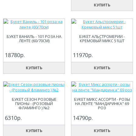
КУПИТЬ
БУКЕТ ВАНИЛЬ - 101 РОЗА НА
БУКЕТ АЛЬСТРОМЕРИИ -
ЛЕНТЕ (60/70СМ)
КРЕМОВЫЙ МИКС 51ШТ
18780р.
11970р.
КУПИТЬ
КУПИТЬ
БУКЕТ СЕЗОН РОЗОВЫЕ
БУКЕТ МИКС АССОРТИ - РОЗЫ
ПИОНЫ - (РОЗОВЫЙ
НА ЛЕНТЕ "МАНДАРИНКА" 69
ФЛАМИНГО ) №2
РОЗ
6310р.
14790р.
КУПИТЬ
КУПИТЬ