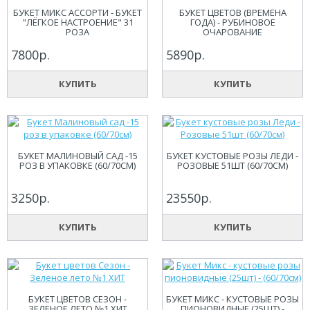
БУКЕТ МИКС АССОРТИ - БУКЕТ
БУКЕТ ЦВЕТОВ (ВРЕМЕНА
"ЛЁГКОЕ НАСТРОЕНИЕ" 31
ГОДА) - РУБИНОВОЕ
РОЗА
ОЧАРОВАНИЕ
7800р.
5890р.
КУПИТЬ
КУПИТЬ
БУКЕТ МАЛИНОВЫЙ САД -15
БУКЕТ КУСТОВЫЕ РОЗЫ ЛЕДИ -
РОЗ В УПАКОВКЕ (60/70СМ)
РОЗОВЫЕ 51ШТ (60/70СМ)
3250р.
23550р.
КУПИТЬ
КУПИТЬ
БУКЕТ ЦВЕТОВ СЕЗОН -
БУКЕТ МИКС - КУСТОВЫЕ РОЗЫ
ЗЕЛЕНОЕ ЛЕТО №1 ХИТ
ПИОНОВИДНЫЕ (25ШТ) -