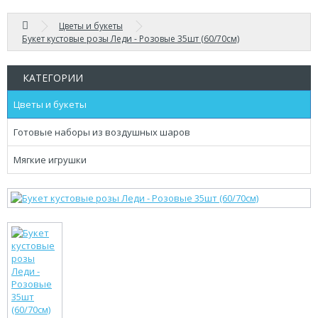
Цветы и букеты
Букет кустовые розы Леди - Розовые 35шт (60/70см)
КАТЕГОРИИ
Цветы и букеты
Готовые наборы из воздушных шаров
Мягкие игрушки