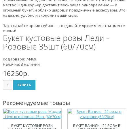
местах. Один курьер доставит весь заказ одновременно — и
огромный букет, и облако шаров, и праздничные аксессуары. Это
надежно, удобно и экономит ваши силы.
Заказывайте прямо сейчас — создавайте яркие моменты вместе
с нами!
Букет кустовые розы Леди -
Розовые 35шт (60/70см)
Код Товара: 74469
Наличие: В наличии
16250р.
КУПИТЬ
Рекомендуемые товары
БУКЕТ КУСТОВЫЕ РОЗЫ
БУКЕТ ВАНИЛЬ - 21 РОЗА В