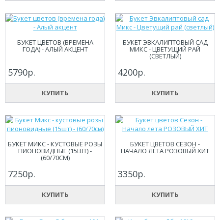
БУКЕТ ЦВЕТОВ (ВРЕМЕНА
БУКЕТ ЭВКАЛИПТОВЫЙ САД
ГОДА) - АЛЫЙ АКЦЕНТ
МИКС - ЦВЕТУЩИЙ РАЙ
(СВЕТЛЫЙ)
5790р.
4200р.
КУПИТЬ
КУПИТЬ
БУКЕТ МИКС - КУСТОВЫЕ РОЗЫ
БУКЕТ ЦВЕТОВ СЕЗОН -
ПИОНОВИДНЫЕ (15ШТ) -
НАЧАЛО ЛЕТА РОЗОВЫЙ ХИТ
(60/70СМ)
7250р.
3350р.
КУПИТЬ
КУПИТЬ