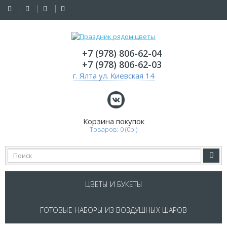
+7 (978) 806-62-04
+7 (978) 806-62-03
г. Ялта ул. Киевская 14
Товаров: 0 (0р.)
ЦВЕТЫ И БУКЕТЫ
ГОТОВЫЕ НАБОРЫ ИЗ ВОЗДУШНЫХ ШАРОВ