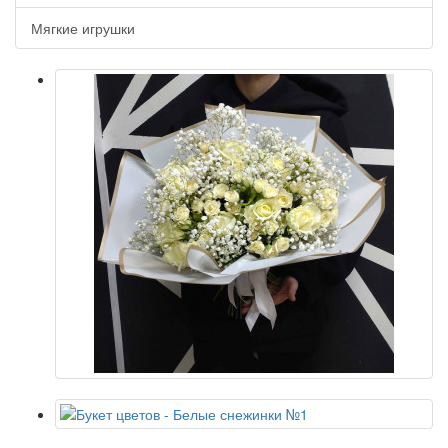
Мягкие игрушки