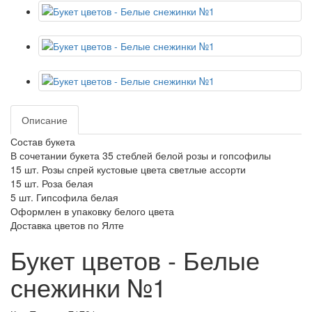
Описание
Состав букета
В сочетании букета 35 стеблей белой розы и гопсофилы
15 шт. Розы спрей кустовые цвета светлые ассорти
15 шт. Роза белая
5 шт. Гипсофила белая
Оформлен в упаковку белого цвета
Доставка цветов по Ялте
Букет цветов - Белые
снежинки №1