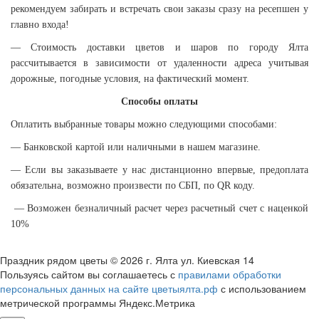
рекомендуем забирать и встречать свои заказы сразу на ресепшен у
главно входа!
— Стоимость доставки цветов и шаров по городу Ялта
рассчитывается в зависимости от удаленности адреса учитывая
дорожные, погодные условия, на фактический момент.
Способы оплаты
Оплатить выбранные товары можно следующими способами:
​— Банковской картой или наличными в нашем магазине.
— Если вы заказываете у нас дистанционно впервые, предоплата
обязательна, возможно произвести по СБП, по QR коду.
— Возможен безналичный расчет через расчетный счет с наценкой
10%
Праздник рядом цветы © 2026 г. Ялта ул. Киевская 14
Пользуясь сайтом вы соглашаетесь с
правилами обработки
персональных данных на сайте цветыялта.рф
с использованием
метрической программы Яндекс.Метрика