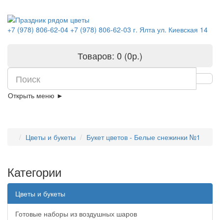
+7 (978) 806-62-04
+7 (978) 806-62-03
г. Ялта ул. Киевская 14
Товаров: 0 (0р.)
Открыть меню ►
Цветы и букеты
Букет цветов - Белые снежинки №1
Категории
Цветы и букеты
Готовые наборы из воздушных шаров